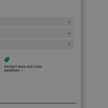
PAZIŅOT MAN, KAD CENA
MAINĪSIES