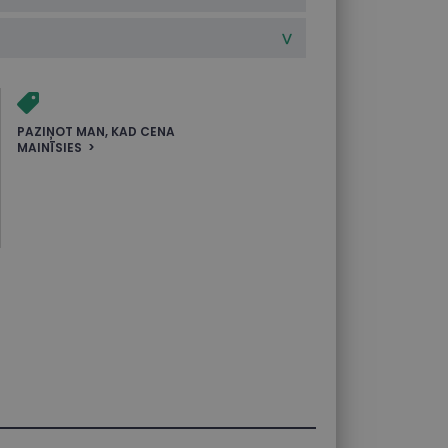
PAZIŅOT MAN, KAD CENA
MAINĪSIES